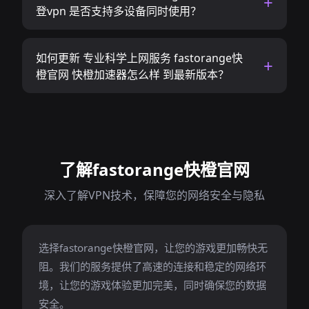
登vpn 是否支持多设备同时使用？
如何更新 专业科学上网服务 fastorange快
橙官网 快橙加速器怎么样 到最新版本？
了解fastorange快橙官网
深入了解VPN技术，保障您的网络安全与隐私
选择fastorange快橙官网，让您的游戏更加畅快无
阻。我们的服务提供了高速的连接和稳定的网络环
境，让您的游戏体验更加完美，同时确保您的数据
安全。