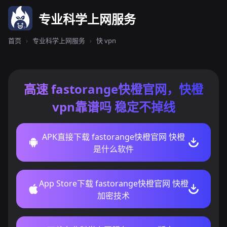
专业科学上网服务
首页
›
专业科学上网服务
›
快 vpn
高速 fastorange快橙官网，快橙
vpn靠谱吗 稳定不掉线
APK直接下载 fastorange快橙官网 快橙
是什么软件
App Store下载 fastorange快橙官网 快橙
加密技术