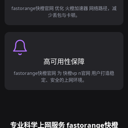
fastorange快橙官网 优化 火橙加速器 网络路径，减
少丢包与卡顿。
高可用性保障
fastorange快橙官网 为 快橙vp n官网 用户打造稳
定、安全的上网环境。
专业科学上网服务 fastorange快橙