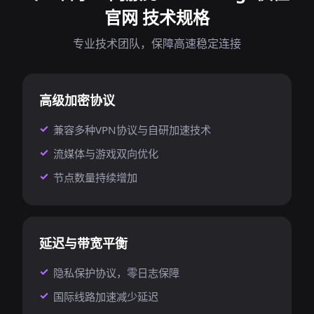
官网 技术规格
专业技术团队，保障高速稳定连接
高级加密协议
兼容多种VPN协议与自研加速技术
流媒体与游戏双向优化
节点数量持续增加
延迟与带宽平衡
隐私保护协议，零日志保障
国际线路加速减少延迟