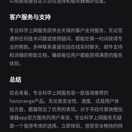
以根据需要自定义协议选择和服务器偏好设置。
客户服务与支持
专业科学上网服务提供全天候的客户支持服务，无论您
遇到任何技术问题或使用疑问，都能在第一时间获得专
业的帮助。多种联系渠道包括在线实时聊天、邮件支持
和详细的帮助文档，确保每位用户都能获得满意的服务
体验。
总结
综合来看，专业科学上网服务是一款值得推荐的
fastorange产品。无论是安全性、速度、还是用户体
验方面，都展现出了优秀的表现。对于寻找可靠快橙加
速器app官方服务的用户来说，专业科学上网服务无疑
是一个值得考虑的选择。立即体验，感受安全畅快的网