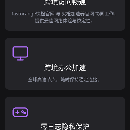
跨境访问畅通
fastorange快橙官网 与 火橙加速器官网 协同工作，
提供最佳网络体验与稳定性。
跨境办公加速
全球高速节点，随时保持稳定连接。
零日志隐私保护