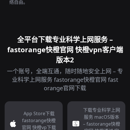
络自由。
全平台下载专业科学上网服务 –
fastorange快橙官网 快橙vpn客户端
版本2
一个账号，全端互通，随时随地安全上网 – 专
业科学上网服务 fastorange快橙官网 fast
orange官网下载
下载专业科学上网
App Store下载
服务 macOS版本
fastorange快橙
– fastorange快橙
官网 快橙vp下载